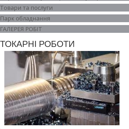
Товари та послуги
Парк обладнання
ГАЛЕРЕЯ РОБІТ
ТОКАРНІ РОБОТИ