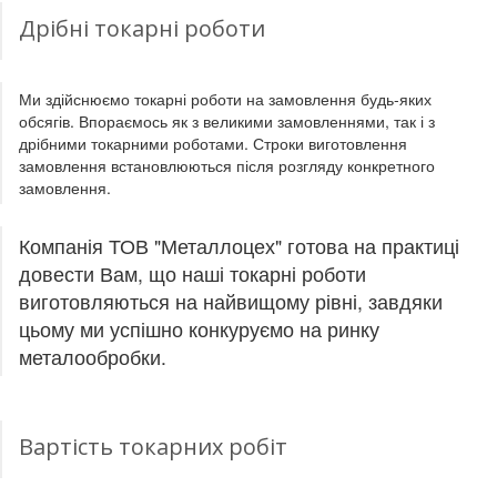
Дрібні токарні роботи
Ми здійснюємо токарні роботи на замовлення будь-яких
обсягів. Впораємось як з великими замовленнями, так і з
дрібними токарними роботами. Строки виготовлення
замовлення встановлюються після розгляду конкретного
замовлення.
Компанія ТОВ "Металлоцех" готова на практиці
довести Вам, що наші токарні роботи
виготовляються на найвищому рівні, завдяки
цьому ми успішно конкуруємо на ринку
металообробки.
Вартість токарних робіт